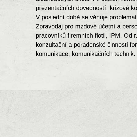
prezentačních dovedností, krizové k
V poslední době se věnuje problemat
Zpravodaj pro mzdové účetní a perso
pracovníků firemních flotil, IPM. Od 
konzultační a poradenské činnosti for
komunikace, komunikačních technik.