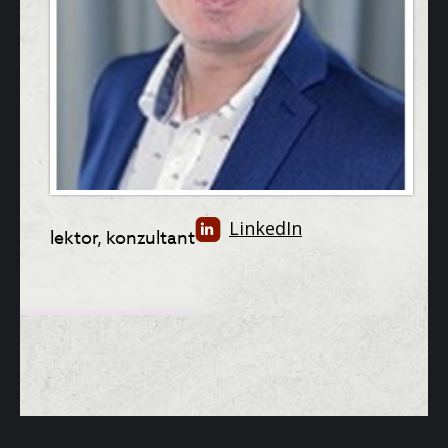
LinkedIn
lektor, konzultant