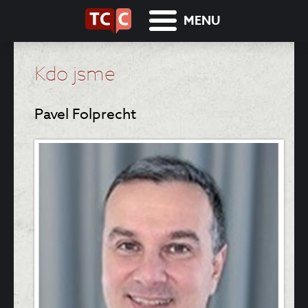
MENU
Kdo jsme
Pavel Folprecht