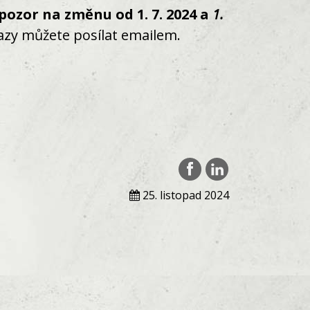
(pozor na změnu od 1. 7. 2024 a
1.
tazy můžete posílat emailem.
25. listopad 2024